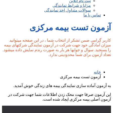
ثبت نام آنلاین
مزایا و شرایط نمایندگی
سوالات متداول اخذ نمایندگی
تماس با ما
آزمون تست بیمه مرکزی
کاربر گرامی ضمن تشکر از انتخاب شما ، در این صفحه میتوانید
میزان آمادگی خود جهت شرکت در آزمون نمایندگی شرکتهای بیمه
را بسنجید. سوال و جوابها هر بار به صورت رندم نمایش داده میشود.
تعداد آزمون برای شما محدودیتی ندارد.
خانه
آزمون تست بیمه مرکزی
به آزمون آماده سازی نمایندگی بیمه های زندگی خوش آمدید.
این آزمون صرفا جهت محک زدن اطلاعات شما جهت شرکت در
آزمون اصلی بیمه مرکزی ایجاد شده است.