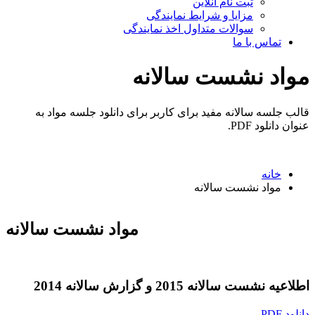
ثبت نام آنلاین
مزایا و شرایط نمایندگی
سوالات متداول اخذ نمایندگی
تماس با ما
مواد نشست سالانه
قالب جلسه سالانه مفید برای کاربر برای دانلود جلسه مواد به
عنوان دانلود PDF.
خانه
مواد نشست سالانه
مواد نشست سالانه
اطلاعیه نشست سالانه 2015 و گزارش سالانه 2014
دانلود PDF