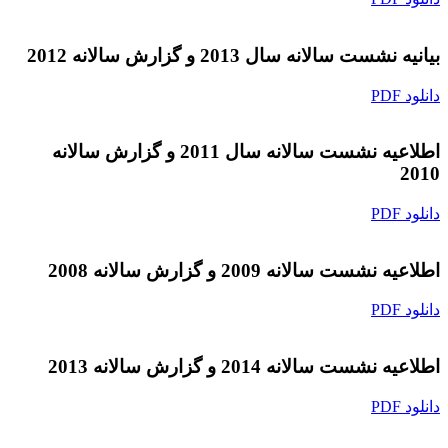
بیانیه نشست سالانه سال 2013 و گزارش سالانه 2012
دانلود PDF
اطلاعیه نشست سالانه سال 2011 و گزارش سالانه
2010
دانلود PDF
اطلاعیه نشست سالانه 2009 و گزارش سالانه 2008
دانلود PDF
اطلاعیه نشست سالانه 2014 و گزارش سالانه 2013
دانلود PDF