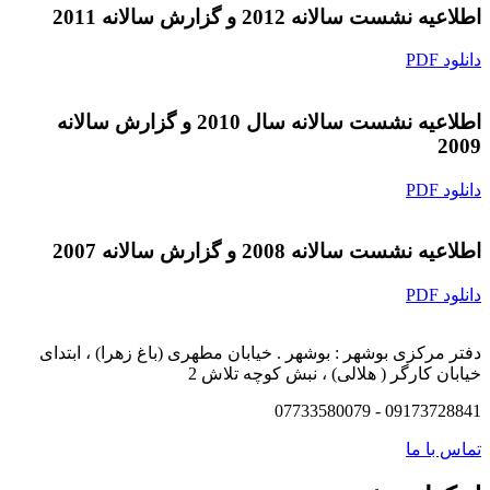
اطلاعیه نشست سالانه 2012 و گزارش سالانه 2011
دانلود PDF
اطلاعیه نشست سالانه سال 2010 و گزارش سالانه
2009
دانلود PDF
اطلاعیه نشست سالانه 2008 و گزارش سالانه 2007
دانلود PDF
دفتر مرکزی بوشهر : بوشهر . خیابان مطهری (باغ زهرا) ، ابتدای
خیابان کارگر ( هلالی) ، نبش کوچه تلاش 2
09173728841 - 07733580079
تماس با ما