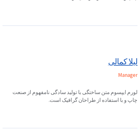
لیلا کمالی
Manager
لورم ایپسوم متن ساختگی با تولید سادگی نامفهوم از صنعت
چاپ و با استفاده از طراحان گرافیک است.