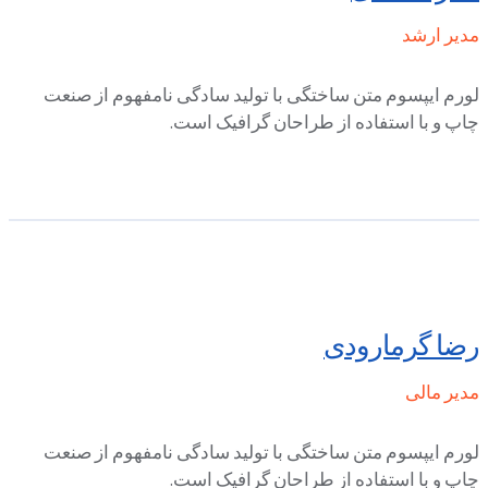
مدیر ارشد
لورم ایپسوم متن ساختگی با تولید سادگی نامفهوم از صنعت
چاپ و با استفاده از طراحان گرافیک است.
رضا گرمارودی
مدیر مالی
لورم ایپسوم متن ساختگی با تولید سادگی نامفهوم از صنعت
چاپ و با استفاده از طراحان گرافیک است.