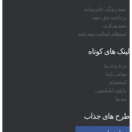
بیمه زندگی خاورمیانه
پرداخت حق بیمه
بیمه مرکزی
استعلام اصالت بیمه نامه
لینک های کوتاه
درباره ی ما
تماس با ما
استخدام
دانلود اپلیکیشن
تیم ما
طرح های جذاب