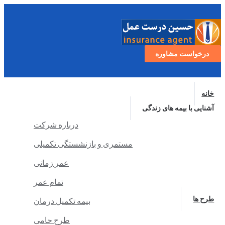
درخواست مشاوره
خانه
آشنایی با بیمه های زندگی
درباره شرکت
مستمری و بازنشستگی تکمیلی
عمر زمانی
تمام عمر
طرح ها
بیمه تکمیل درمان
طرح حامی