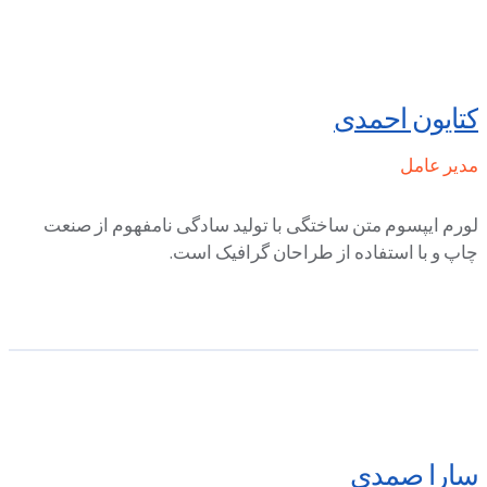
کتایون احمدی
مدیر عامل
لورم ایپسوم متن ساختگی با تولید سادگی نامفهوم از صنعت
چاپ و با استفاده از طراحان گرافیک است.
سارا صمدی