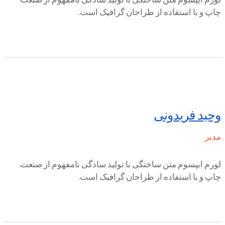
چاپ و با استفاده از طراحان گرافیک است.
وحید فریدونی
مدیر
لورم ایپسوم متن ساختگی با تولید سادگی نامفهوم از صنعت
چاپ و با استفاده از طراحان گرافیک است.