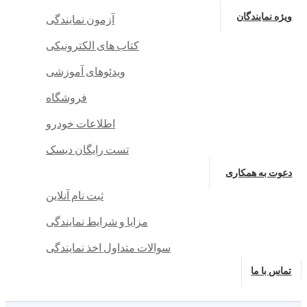
ویژه نمایندگان
آزمون نمایندگی
کتاب های الکترونیکی
ویدئوهای آموزشی
فروشگاه
اطلاعات خودرو
تست رایگان دیسک
دعوت به همکاری
ثبت نام آنلاین
مزایا و شرایط نمایندگی
سوالات متداول اخذ نمایندگی
تماس با ما