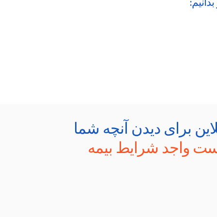
دانیم:
لاین برای دیدن آنچه شما
ت واجد شرایط بیمه