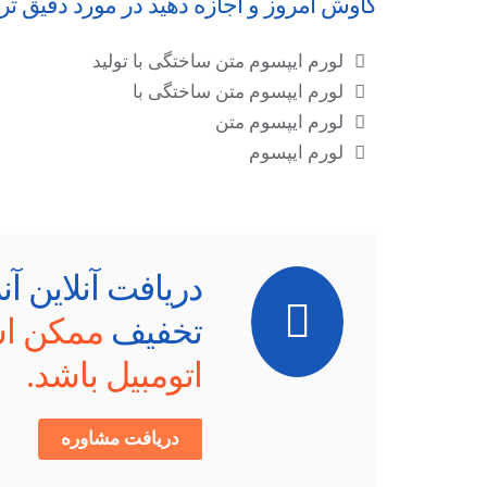
کاوش امروز و اجازه دهید در مورد دقیق تر ب
لورم ایپسوم متن ساختگی با تولید
لورم ایپسوم متن ساختگی با
لورم ایپسوم متن
لورم ایپسوم
دریافت آنلاین آن
تخفیف
ممکن اس
اتومبیل باشد.
دریافت مشاوره