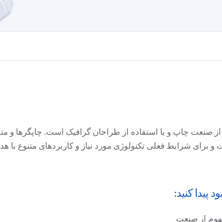
از صنعت چاپ و با استفاده از طراحان گرافیک است. چاپگرها و متو
و برای شرایط فعلی تکنولوژی مورد نیاز و کاربردهای متنوع با ه
پیدا کنید:
فهوم از صنعت