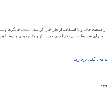
از صنعت چاپ و با استفاده از طراحان گرافیک است. چاپگرها و متو
و برای شرایط فعلی تکنولوژی مورد نیاز و کاربردهای متنوع با ه
می کند، بردارید.
هوم