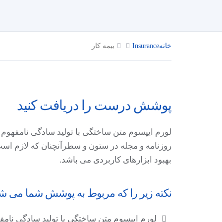
خانه
Insurance
بیمه کار
پوشش درست را دریافت کنید
لورم ایپسوم متن ساختگی با تولید سادگی نامفهوم 
روزنامه و مجله در ستون و سطرآنچنان که لازم است 
بهبود ابزارهای کاربردی می باشد.
نکته زیر را که مربوط به پوشش شما می شود 
لورم ایپسوم متن ساختگی با تولید سادگی نام