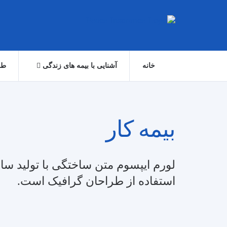
خانه
آشنایی با بیمه های زندگی
طر
بیمه کار
لورم ایپسوم متن ساختگی با تولید سا
استفاده از طراحان گرافیک است.