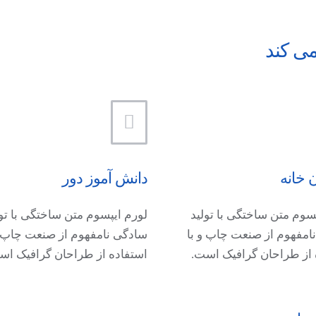
می کند
 خانه
دانش آموز دور
سوم متن ساختگی با تولید
لورم ایپسوم متن ساختگی با تول
امفهوم از صنعت چاپ و با
سادگی نامفهوم از صنعت چاپ و
 از طراحان گرافیک است.
استفاده از طراحان گرافیک اس