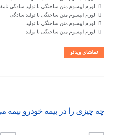
لورم ایپسوم متن ساختگی با تولید سادگی نام
لورم ایپسوم متن ساختگی با تولید سادگی
لورم ایپسوم متن ساختگی با تولید
لورم ایپسوم متن ساختگی با تولید
تماشای ویدئو
چه چیزی را در بیمه خودرو بیمه می