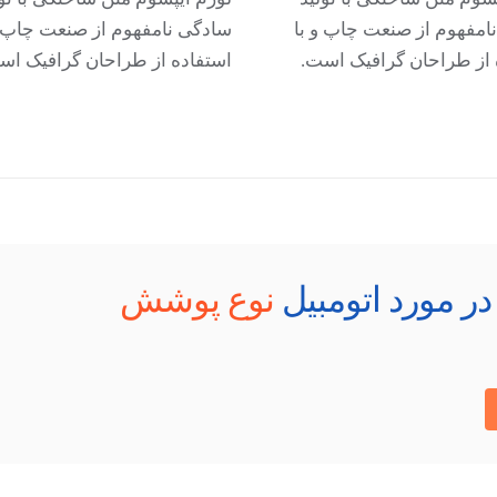
امفهوم از صنعت چاپ و با
سادگی نامفهوم از صنعت چاپ و
 از طراحان گرافیک است.
استفاده از طراحان گرافیک اس
ر مورد اتومبیل
نوع پوشش