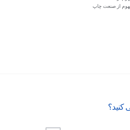
فهوم از صنعت چاپ
 کنید؟