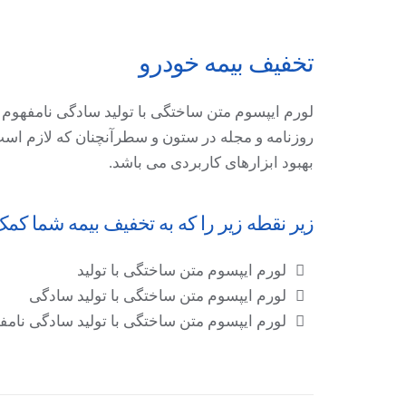
تخفیف بیمه خودرو
لورم ایپسوم متن ساختگی با تولید سادگی نامفهوم 
روزنامه و مجله در ستون و سطرآنچنان که لازم است 
بهبود ابزارهای کاربردی می باشد.
زیر نقطه زیر را که به تخفیف بیمه شما کمک 
لورم ایپسوم متن ساختگی با تولید
لورم ایپسوم متن ساختگی با تولید سادگی
لورم ایپسوم متن ساختگی با تولید سادگی نامف