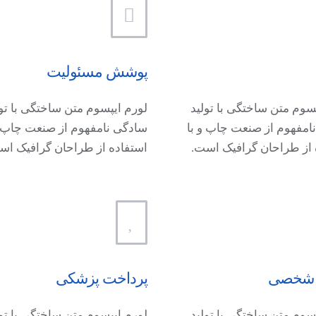
پوشش مسئولیت
سوم متن ساختگی با تولید
لورم ایپسوم متن ساختگی با تول
امفهوم از صنعت چاپ و با
سادگی نامفهوم از صنعت چاپ و
 از طراحان گرافیک است.
استفاده از طراحان گرافیک اس
 شخصی
پرداخت پزشکی
سوم متن ساختگی با تولید
لورم ایپسوم متن ساختگی با تول