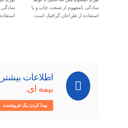
سادگی نامفهوم از صنعت چاپ و با
سادگی ن
استفاده از طراحان گرافیک است.
استفاده
اطلاعات بیشتر د
بیمه ای.
پیدا کردن یک فروشنده