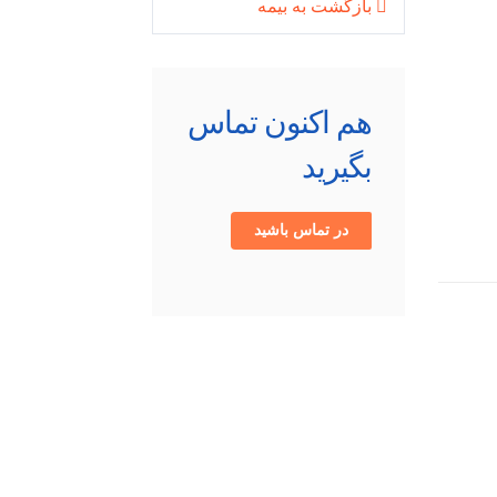
بازگشت به بیمه
هم اکنون تماس
بگیرید
در تماس باشید