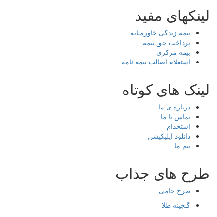
لینکهای مفید
بیمه زندگی خاورمیانه
پرداخت حق بیمه
بیمه مرکزی
استعلام اصالت بیمه نامه
لینک های کوتاه
درباره ی ما
تماس با ما
استخدام
دانلود اپلیکیشن
تیم ما
طرح های جذاب
طرح حامی
گنجینه طلا