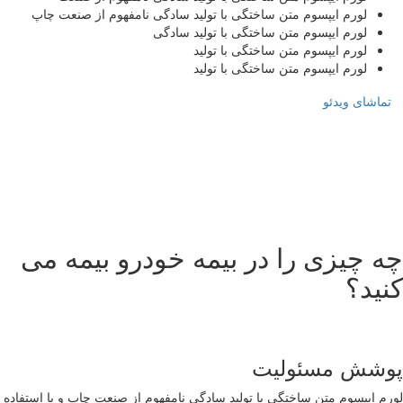
لورم ایپسوم متن ساختگی با تولید سادگی نامفهوم از صنعت چاپ
لورم ایپسوم متن ساختگی با تولید سادگی
لورم ایپسوم متن ساختگی با تولید
لورم ایپسوم متن ساختگی با تولید
تماشای ویدئو
چه چیزی را در بیمه خودرو بیمه می
کنید؟
پوشش مسئولیت
لورم ایپسوم متن ساختگی با تولید سادگی نامفهوم از صنعت چاپ و با استفاده