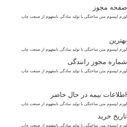
صفحه مجوز
لورم ایپسوم متن ساختگی با تولید سادگی نامفهوم از صنعت چاپ
بهترین
لورم ایپسوم متن ساختگی با تولید سادگی نامفهوم از صنعت چاپ
شماره مجوز رانندگی
لورم ایپسوم متن ساختگی با تولید سادگی نامفهوم از صنعت چاپ
اطلاعات بیمه در حال حاضر
لورم ایپسوم متن ساختگی با تولید سادگی نامفهوم از صنعت چاپ
تاریخ خرید
لورم ایپسوم متن ساختگی با تولید سادگی نامفهوم از صنعت چاپ