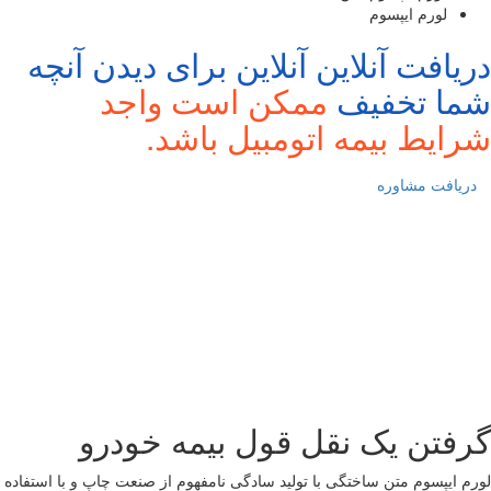
لورم ایپسوم
دریافت آنلاین آنلاین برای دیدن آنچه
شما تخفیف
ممکن است واجد
شرایط بیمه اتومبیل باشد.
دریافت مشاوره
گرفتن یک نقل قول بیمه خودرو
لورم ایپسوم متن ساختگی با تولید سادگی نامفهوم از صنعت چاپ و با استفاده