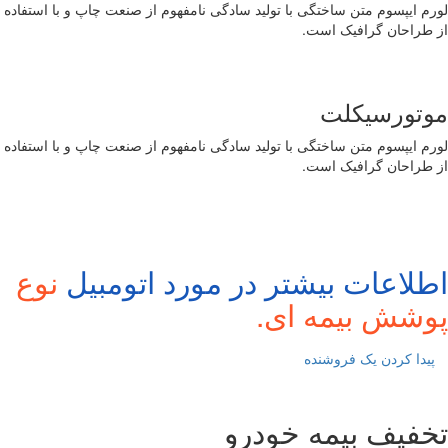
لورم ایپسوم متن ساختگی با تولید سادگی نامفهوم از صنعت چاپ و با استفاده
از طراحان گرافیک است.
موتورسیکلت
لورم ایپسوم متن ساختگی با تولید سادگی نامفهوم از صنعت چاپ و با استفاده
از طراحان گرافیک است.
اطلاعات بیشتر در مورد اتومبیل
نوع
پوشش بیمه ای.
پیدا کردن یک فروشنده
تخفیف بیمه خودرو