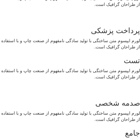
از طراحان گرافیک است.
پرداخت پزشکی
لورم ایپسوم متن ساختگی با تولید سادگی نامفهوم از صنعت چاپ و با استفاده
از طراحان گرافیک است.
تست
لورم ایپسوم متن ساختگی با تولید سادگی نامفهوم از صنعت چاپ و با استفاده
از طراحان گرافیک است.
صدمه شخصی
لورم ایپسوم متن ساختگی با تولید سادگی نامفهوم از صنعت چاپ و با استفاده
از طراحان گرافیک است.
جامع