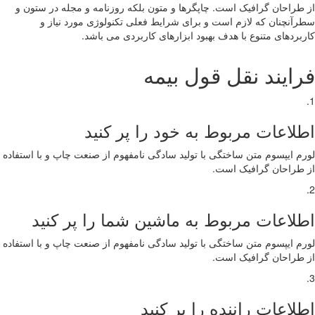
از طراحان گرافیک است. چاپگرها و متون بلکه روزنامه و مجله در ستون و
سطرآنچنان که لازم است و برای شرایط فعلی تکنولوژی مورد نیاز و
کاربردهای متنوع با هدف بهبود ابزارهای کاربردی می باشد.
فرایند نقل قول بیمه
1.
اطلاعات مربوط به خود را پر کنید
لورم ایپسوم متن ساختگی با تولید سادگی نامفهوم از صنعت چاپ و با استفاده
از طراحان گرافیک است.
2.
اطلاعات مربوط به ماشین شما را پر کنید
لورم ایپسوم متن ساختگی با تولید سادگی نامفهوم از صنعت چاپ و با استفاده
از طراحان گرافیک است.
3.
اطلاعات راننده را پر کنید