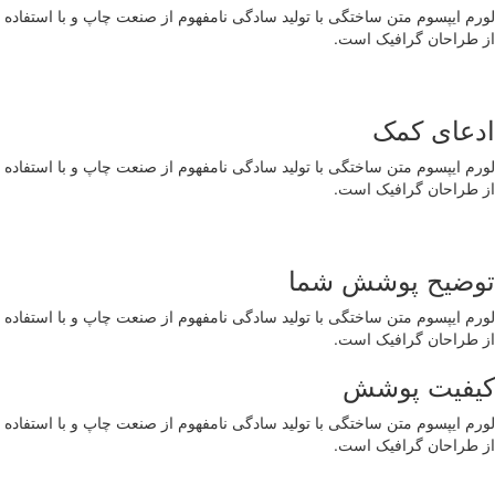
لورم ایپسوم متن ساختگی با تولید سادگی نامفهوم از صنعت چاپ و با استفاده
از طراحان گرافیک است.
ادعای کمک
لورم ایپسوم متن ساختگی با تولید سادگی نامفهوم از صنعت چاپ و با استفاده
از طراحان گرافیک است.
توضیح پوشش شما
لورم ایپسوم متن ساختگی با تولید سادگی نامفهوم از صنعت چاپ و با استفاده
از طراحان گرافیک است.
کیفیت پوشش
لورم ایپسوم متن ساختگی با تولید سادگی نامفهوم از صنعت چاپ و با استفاده
از طراحان گرافیک است.