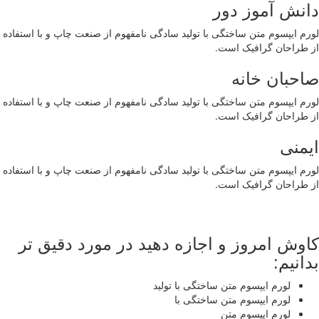
دانش آموز دور
لورم ایپسوم متن ساختگی با تولید سادگی نامفهوم از صنعت چاپ و با استفاده
از طراحان گرافیک است.
صاحبان خانه
لورم ایپسوم متن ساختگی با تولید سادگی نامفهوم از صنعت چاپ و با استفاده
از طراحان گرافیک است.
ایمنی
لورم ایپسوم متن ساختگی با تولید سادگی نامفهوم از صنعت چاپ و با استفاده
از طراحان گرافیک است.
کاوش امروز و اجازه دهید در مورد دقیق تر
بدانیم:
لورم ایپسوم متن ساختگی با تولید
لورم ایپسوم متن ساختگی با
لورم ایپسوم متن