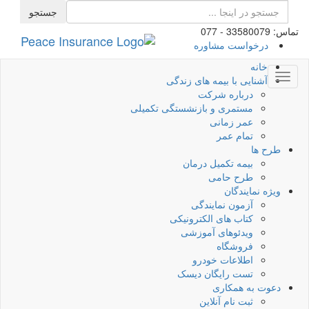
تماس: 33580079 - 077
درخواست مشاوره
خانه
آشنایی با بیمه های زندگی
درباره شرکت
مستمری و بازنشستگی تکمیلی
عمر زمانی
تمام عمر
طرح ها
بیمه تکمیل درمان
طرح حامی
ویژه نمایندگان
آزمون نمایندگی
کتاب های الکترونیکی
ویدئوهای آموزشی
فروشگاه
اطلاعات خودرو
تست رایگان دیسک
دعوت به همکاری
ثبت نام آنلاین