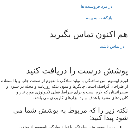
در مرد فروشنده ها
بازگشت به بیمه
هم اکنون تماس بگیرید
در تماس باشید
پوشش درست را دریافت کنید
لورم ایپسوم متن ساختگی با تولید سادگی نامفهوم از صنعت چاپ و با استفاده
از طراحان گرافیک است. چاپگرها و متون بلکه روزنامه و مجله در ستون و
سطرآنچنان که لازم است و برای شرایط فعلی تکنولوژی مورد نیاز و
کاربردهای متنوع با هدف بهبود ابزارهای کاربردی می باشد.
نکته زیر را که مربوط به پوشش شما می
شود پیدا کنید:
لورم ایپسوم متن ساختگی با تولید سادگی نامفهوم از صنعت