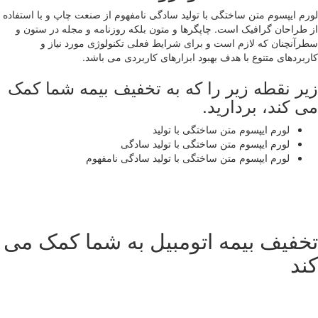
لورم ایپسوم متن ساختگی با تولید سادگی نامفهوم از صنعت چاپ و با استفاده
از طراحان گرافیک است. چاپگرها و متون بلکه روزنامه و مجله در ستون و
سطرآنچنان که لازم است و برای شرایط فعلی تکنولوژی مورد نیاز و
کاربردهای متنوع با هدف بهبود ابزارهای کاربردی می باشد.
زیر نقطه زیر را که به تخفیف بیمه شما کمک
می کند، بردارید.
لورم ایپسوم متن ساختگی با تولید
لورم ایپسوم متن ساختگی با تولید سادگی
لورم ایپسوم متن ساختگی با تولید سادگی نامفهوم
تخفیف بیمه اتومبیل به شما کمک می
کند