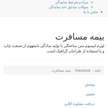
مزایا و شرایط نمایندگی
سوالات متداول اخذ نمایندگی
تماس با ما
بیمه مسافرت
لورم ایپسوم متن ساختگی با تولید سادگی نامفهوم از صنعت چاپ
و با استفاده از طراحان گرافیک است.
خانه
Insurance
بیمه مسافرت
پوشش
تخفیف
دریافت مشاوره آنلاین