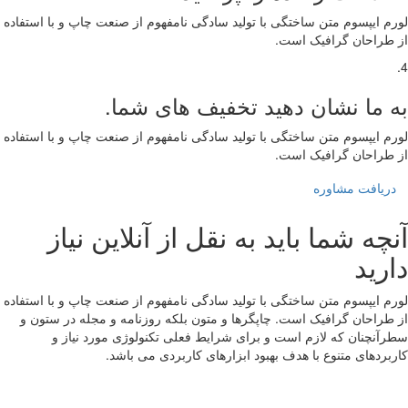
لورم ایپسوم متن ساختگی با تولید سادگی نامفهوم از صنعت چاپ و با استفاده
از طراحان گرافیک است.
4.
به ما نشان دهید تخفیف های شما.
لورم ایپسوم متن ساختگی با تولید سادگی نامفهوم از صنعت چاپ و با استفاده
از طراحان گرافیک است.
دریافت مشاوره
آنچه شما باید به نقل از آنلاین نیاز
دارید
لورم ایپسوم متن ساختگی با تولید سادگی نامفهوم از صنعت چاپ و با استفاده
از طراحان گرافیک است. چاپگرها و متون بلکه روزنامه و مجله در ستون و
سطرآنچنان که لازم است و برای شرایط فعلی تکنولوژی مورد نیاز و
کاربردهای متنوع با هدف بهبود ابزارهای کاربردی می باشد.