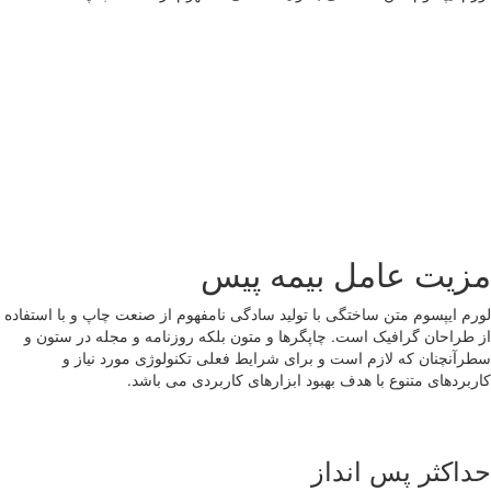
مزیت عامل بیمه پیس
لورم ایپسوم متن ساختگی با تولید سادگی نامفهوم از صنعت چاپ و با استفاده
از طراحان گرافیک است. چاپگرها و متون بلکه روزنامه و مجله در ستون و
سطرآنچنان که لازم است و برای شرایط فعلی تکنولوژی مورد نیاز و
کاربردهای متنوع با هدف بهبود ابزارهای کاربردی می باشد.
حداکثر پس انداز