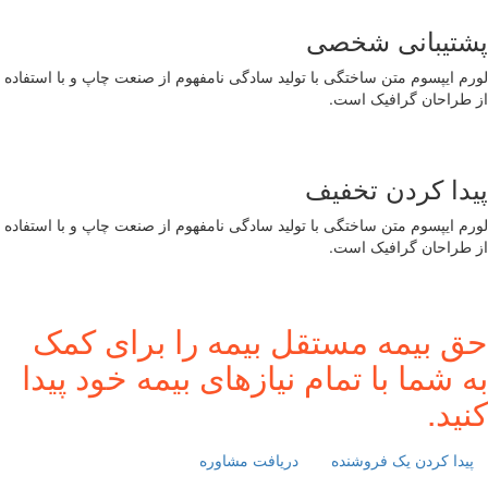
پشتیبانی شخصی
لورم ایپسوم متن ساختگی با تولید سادگی نامفهوم از صنعت چاپ و با استفاده
از طراحان گرافیک است.
پیدا کردن تخفیف
لورم ایپسوم متن ساختگی با تولید سادگی نامفهوم از صنعت چاپ و با استفاده
از طراحان گرافیک است.
حق بیمه مستقل بیمه را برای کمک
به شما با تمام نیازهای بیمه خود پیدا
کنید.
پیدا کردن یک فروشنده
دریافت مشاوره