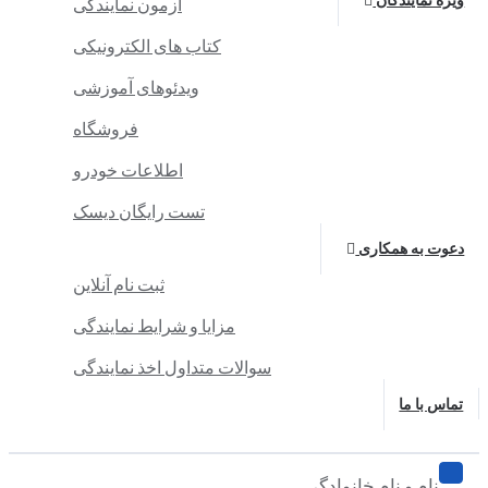
ویژه نمایندگان
آزمون نمایندگی
کتاب های الکترونیکی
ویدئوهای آموزشی
فروشگاه
اطلاعات خودرو
تست رایگان دیسک
دعوت به همکاری
ثبت نام آنلاین
مزایا و شرایط نمایندگی
سوالات متداول اخذ نمایندگی
تماس با ما
نام و نام خانوادگی