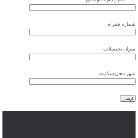
شماره همراه
میزان تحصیلات
شهر محل سکونت