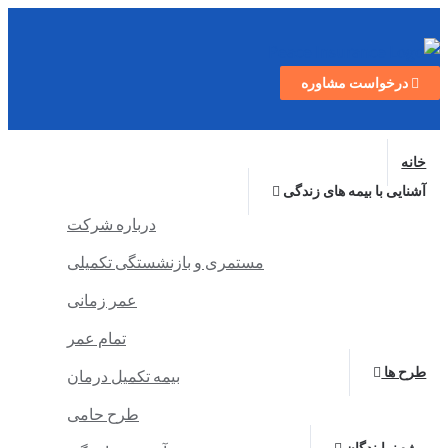
درخواست مشاوره
خانه
آشنایی با بیمه های زندگی
درباره شرکت
مستمری و بازنشستگی تکمیلی
عمر زمانی
تمام عمر
طرح ها
بیمه تکمیل درمان
طرح حامی