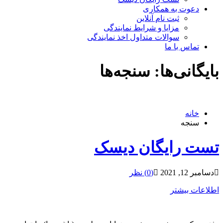
دعوت به همکاری
ثبت نام آنلاین
مزایا و شرایط نمایندگی
سوالات متداول اخذ نمایندگی
تماس با ما
بایگانی‌ها:
سنجه‌ها
خانه
سنجه
تست رایگان دیسک
دسامبر 12, 2021
(0) نظر
اطلاعات بیشتر