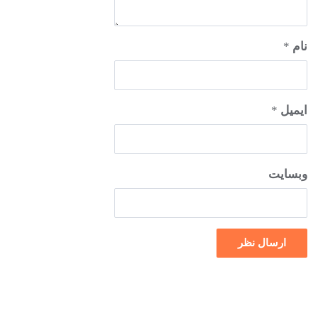
نام
*
ایمیل
*
وبسایت