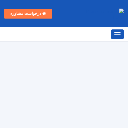
درخواست مشاوره