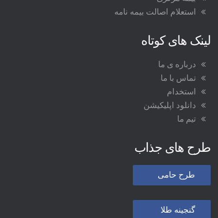
استعلام اصالت بیمه نامه
لینک های کوتاه
درباره ی ما
تماس با ما
استخدام
دانلود اپلیکیشن
تیم ما
طرح های جذاب
طرح حامی
گنجینه طلا