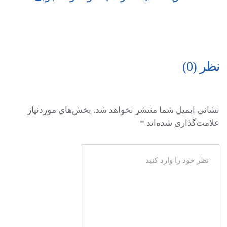
نظر (0)
نشانی ایمیل شما منتشر نخواهد شد.
بخش‌های موردنیاز
علامت‌گذاری شده‌اند
*