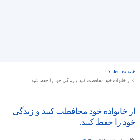
خانه
Slider Text
از خانواده خود محافظت کنید و زندگی خود را حفظ کنید.
از خانواده خود محافظت کنید و زندگی
خود را حفظ کنید.