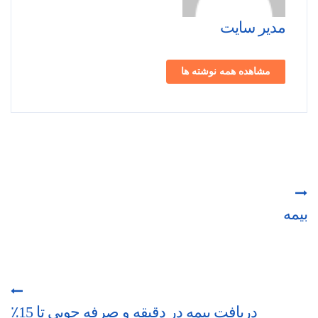
مدیر سایت
مشاهده همه نوشته ها
بیمه
دریافت بیمه در دقیقه و صرفه جویی تا 15٪