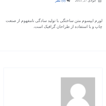
جولای 27, 2015
(0) نظر
لورم ایپسوم متن ساختگی با تولید سادگی نامفهوم از صنعت
چاپ و با استفاده از طراحان گرافیک است.