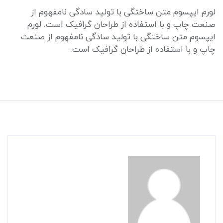
لورم ایپسوم متن ساختگی با تولید سادگی نامفهوم از
صنعت چاپ و با استفاده از طراحان گرافیک است. لورم
ایپسوم متن ساختگی با تولید سادگی نامفهوم از صنعت
چاپ و با استفاده از طراحان گرافیک است.