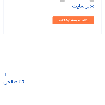
مدیر سایت
مشاهده همه نوشته ها
ثنا صالحی