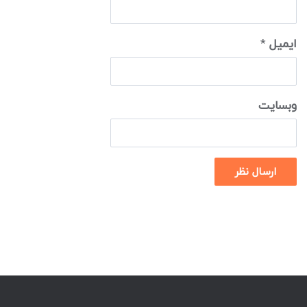
ایمیل
*
وبسایت