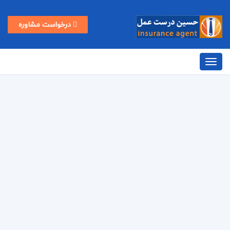
درخواست مشاوره