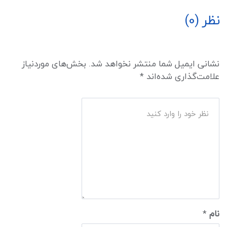
نظر (0)
نشانی ایمیل شما منتشر نخواهد شد.
بخش‌های موردنیاز
علامت‌گذاری شده‌اند
*
نام
*