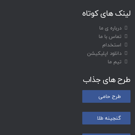
لینک های کوتاه
درباره ی ما
تماس با ما
استخدام
دانلود اپلیکیشن
تیم ما
طرح های جذاب
طرح حامی
گنجینه طلا