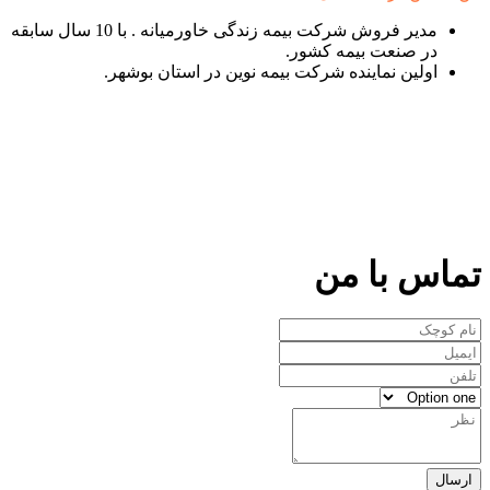
مدیر فروش شرکت بیمه زندگی خاورمیانه . با 10 سال سابقه
در صنعت بیمه کشور.
اولین نماینده شرکت بیمه نوین در استان بوشهر.
تماس با من
ارسال