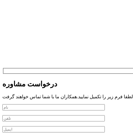
درخواست مشاوره
فا فرم زیر را تکمیل نمایید.همکاران ما با شما تماس خواهند گرفت