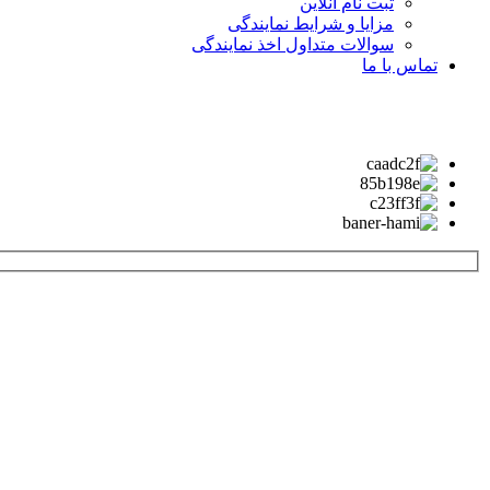
ثبت نام آنلاین
مزایا و شرایط نمایندگی
سوالات متداول اخذ نمایندگی
تماس با ما