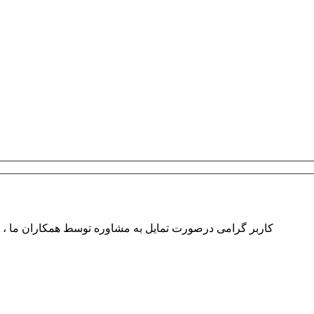
کاربر گرامی درصورت تمایل به مشاوره توسط همکاران ما ، لط