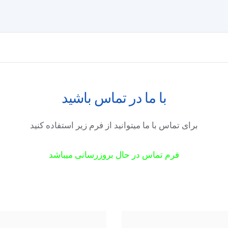
با ما در تماس باشید
برای تماس با ما میتوانید از فرم زیر استفاده کنید
فرم تماس در حال بروزرسانی میباشد