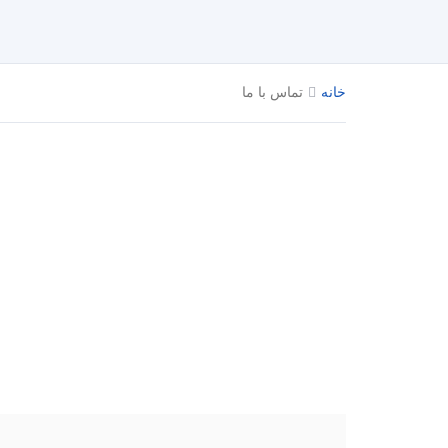
خانه
تماس با ما