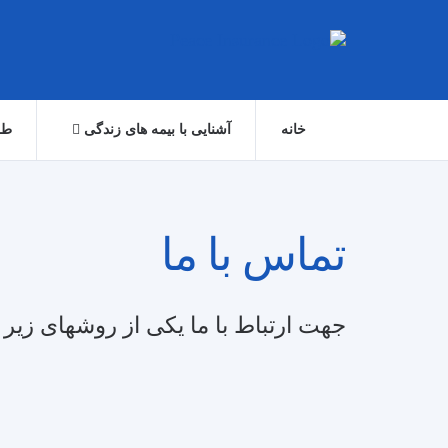
خانه
آشنایی با بیمه های زندگی
طر
تماس با ما
جهت ارتباط با ما یکی از روشهای زیر ر