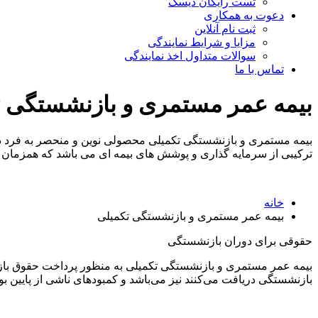
تست رایگان دیسک
دعوت به همکاری
ثبت نام آنلاین
مزایا و شرایط نمایندگی
سوالات متداول اخذ نمایندگی
تماس با ما
بیمه عمر مستمری و بازنشستگی ت
ترکیبی از سرمایه گذاری و پوشش های بیمه ای می باشد که همزمان ت
خانه
بیمه عمر مستمری و بازنشستگی تکمیلی
حقوقی برای دوران بازنشستگی
بیمه عمر مستمری و بازنشستگی تکمیلی به منظور پرداخت حقوق باز
بازنشستگی دریافت می‌کنند نیز می‌باشد و کمبودهای ناشی از پایین