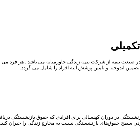
کمیلی
ضمین اندوخته و تامین پوشش آتیه افراد را شامل می گردد.
نشستگی در دوران کهنسالی برای افرادی که حقوق بازنشستگی دریاف
 بودن سطح حقوق‌های بازنشستگی نسبت به مخارج زندگی را جبران کند.