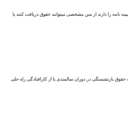
یمه نامه را دارند از سن مشخصی میتوانند حقوق دریافت کنند یا
 حقوق بازنشستگی در دوران سالمندی یا از کارافتادگی راه حلی