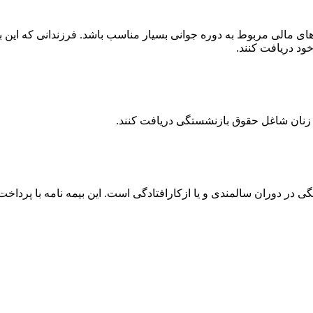
زهای مالی مربوط به دوره جوانی بسیار مناسب باشد. فرزندانی که این ب
ود دریافت کنند.
نند زنان شاغل حقوق بازنشستگی دریافت کنند.
ر دوران سالمندی و یا ازکارافتادگی است. این بیمه نامه با پرداخت