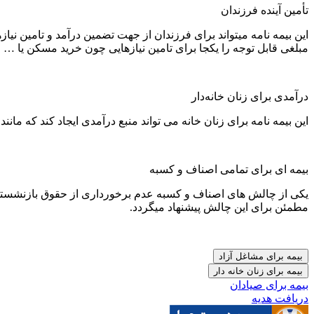
تأمین آینده فرزندان
این بیمه نامه میتواند برای فرزندان از جهت تضمین درآمد و تامین نیا
مبلغی قابل توجه را یکجا برای تامین نیازهایی چون خرید مسکن یا … خ
درآمدی برای زنان خانه‌دار
این بیمه نامه برای زنان خانه می تواند منبع درآمدی ایجاد کند که ما
بیمه ای برای تمامی اصناف و کسبه
یکی از چالش های اصناف و کسبه عدم برخورداری از حقوق بازنشستگی د
مطمئن برای این چالش پیشنهاد میگردد.
بیمه برای مشاغل آزاد
بیمه برای زنان خانه دار
بیمه برای صیادان
دریافت هدیه