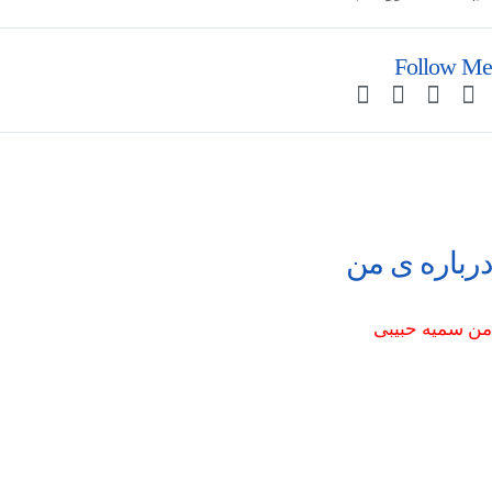
Follow Me
درباره ی من
من سمیه حبیبی