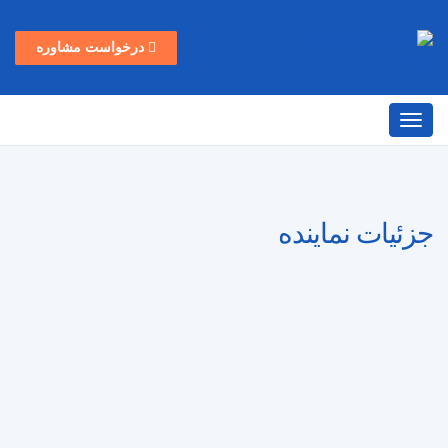
درخواست مشاوره
جزئیات نماینده