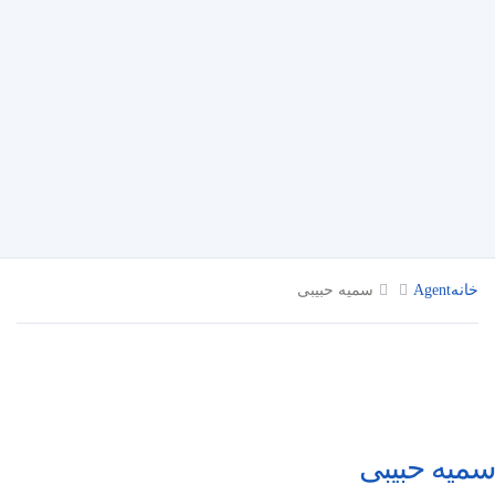
خانه
Agent
سمیه حبیبی
سمیه حبیبی