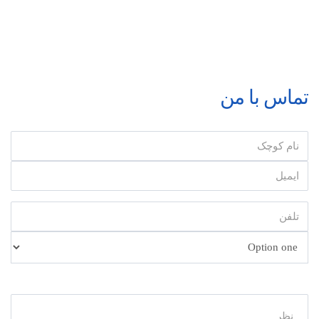
تماس با من