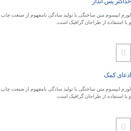
حداکثر پس انداز
لورم ایپسوم متن ساختگی با تولید سادگی نامفهوم از صنعت چاپ
و با استفاده از طراحان گرافیک است.
ادعای کمک
لورم ایپسوم متن ساختگی با تولید سادگی نامفهوم از صنعت چاپ
و با استفاده از طراحان گرافیک است.