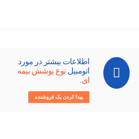
اطلاعات بیشتر در مورد
اتومبیل
نوع پوشش بیمه
ای.
پیدا کردن یک فروشنده