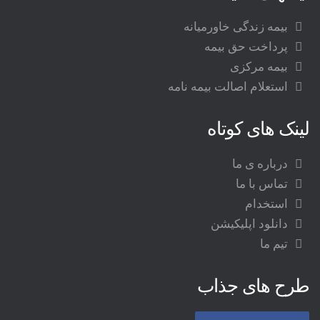
بیمه زندگی خاورمیانه
پرداخت حق بیمه
بیمه مرکزی
استعلام اصالت بیمه نامه
لینک های کوتاه
درباره ی ما
تماس با ما
استخدام
دانلود اپلیکیشن
تیم ما
طرح های جذاب