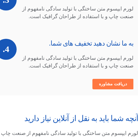
لورم ایپسوم متن ساختگی با تولید سادگی نامفهوم از
صنعت چاپ و با استفاده از طراحان گرافیک است.
به ما نشان دهید تخفیف های شما.
4.
لورم ایپسوم متن ساختگی با تولید سادگی نامفهوم از
صنعت چاپ و با استفاده از طراحان گرافیک است.
دریافت مشاوره
آنچه شما باید به نقل از آنلاین نیاز دارید
لورم ایپسوم متن ساختگی با تولید سادگی نامفهوم از صنعت چاپ