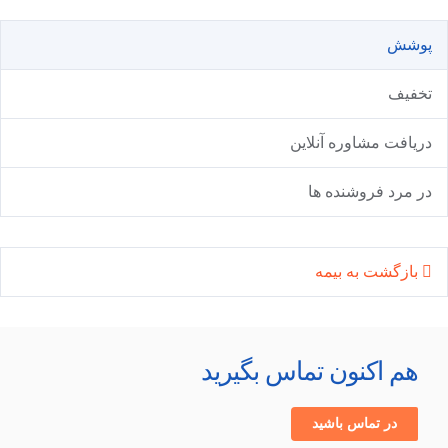
پوشش
تخفیف
دریافت مشاوره آنلاین
در مرد فروشنده ها
بازگشت به بیمه
هم اکنون تماس بگیرید
در تماس باشید