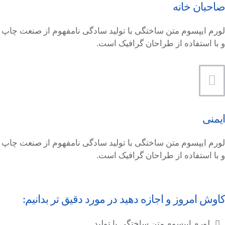
صاحبان خانه
لورم ایپسوم متن ساختگی با تولید سادگی نامفهوم از صنعت چاپ
و با استفاده از طراحان گرافیک است.
ایمنی
لورم ایپسوم متن ساختگی با تولید سادگی نامفهوم از صنعت چاپ
و با استفاده از طراحان گرافیک است.
کاوش امروز و اجازه دهید در مورد دقیق تر بدانیم:
لورم ایپسوم متن ساختگی با تولید