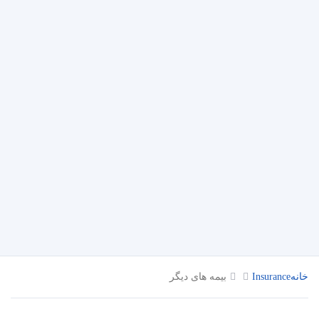
خانه
Insurance
بیمه های دیگر