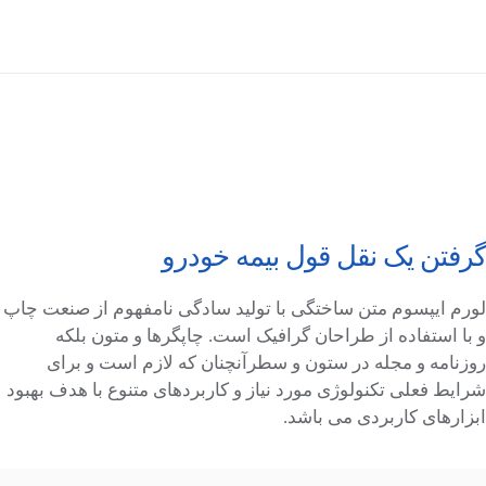
گرفتن یک نقل قول بیمه خودرو
لورم ایپسوم متن ساختگی با تولید سادگی نامفهوم از صنعت چاپ
و با استفاده از طراحان گرافیک است. چاپگرها و متون بلکه
روزنامه و مجله در ستون و سطرآنچنان که لازم است و برای
شرایط فعلی تکنولوژی مورد نیاز و کاربردهای متنوع با هدف بهبود
ابزارهای کاربردی می باشد.