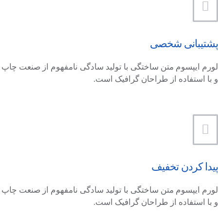
پشتیبانی شخصی
لورم ایپسوم متن ساختگی با تولید سادگی نامفهوم از صنعت چاپ
و با استفاده از طراحان گرافیک است.
پیدا کردن تخفیف
لورم ایپسوم متن ساختگی با تولید سادگی نامفهوم از صنعت چاپ
و با استفاده از طراحان گرافیک است.