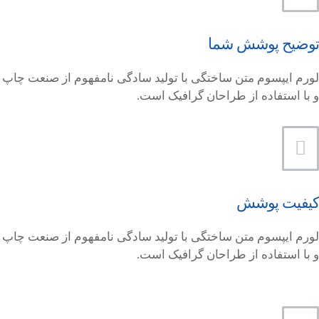
توضیح پوشش شما
لورم ایپسوم متن ساختگی با تولید سادگی نامفهوم از صنعت چاپ
و با استفاده از طراحان گرافیک است.
کیفیت پوشش
لورم ایپسوم متن ساختگی با تولید سادگی نامفهوم از صنعت چاپ
و با استفاده از طراحان گرافیک است.