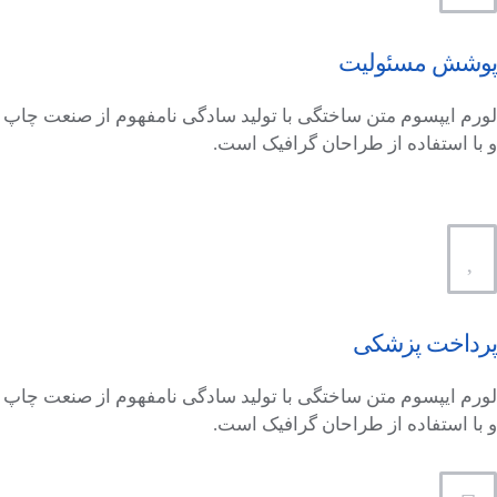
پوشش مسئولیت
لورم ایپسوم متن ساختگی با تولید سادگی نامفهوم از صنعت چاپ
و با استفاده از طراحان گرافیک است.
پرداخت پزشکی
لورم ایپسوم متن ساختگی با تولید سادگی نامفهوم از صنعت چاپ
و با استفاده از طراحان گرافیک است.