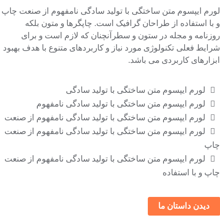
لورم ایپسوم متن ساختگی با تولید سادگی نامفهوم از صنعت چاپ
و با استفاده از طراحان گرافیک است. چاپگرها و متون بلکه
روزنامه و مجله در ستون و سطرآنچنان که لازم است و برای
شرایط فعلی تکنولوژی مورد نیاز و کاربردهای متنوع با هدف بهبود
ابزارهای کاربردی می باشد.
لورم ایپسوم متن ساختگی با تولید سادگی
لورم ایپسوم متن ساختگی با تولید سادگی نامفهوم
لورم ایپسوم متن ساختگی با تولید سادگی نامفهوم از صنعت
لورم ایپسوم متن ساختگی با تولید سادگی نامفهوم از صنعت
چاپ
لورم ایپسوم متن ساختگی با تولید سادگی نامفهوم از صنعت
چاپ و با استفاده
دیدن داستان ما