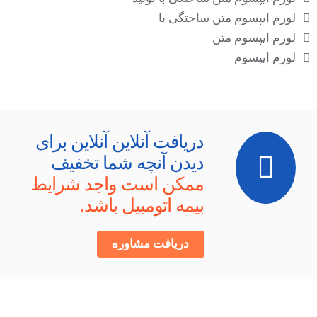
لورم ایپسوم متن ساختگی با
لورم ایپسوم متن
لورم ایپسوم
دریافت آنلاین آنلاین برای
دیدن آنچه شما تخفیف
ممکن است واجد شرایط
بیمه اتومبیل باشد.
دریافت مشاوره