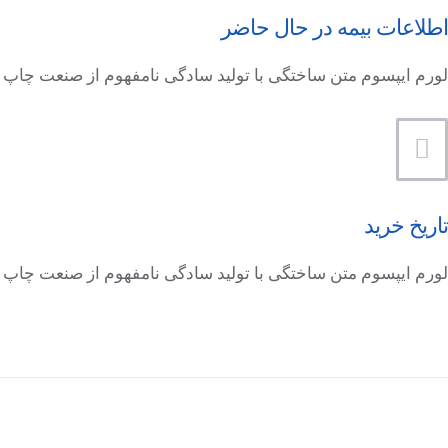
اطلاعات بیمه در حال حاضر
لورم ایپسوم متن ساختگی با تولید سادگی نامفهوم از صنعت چاپ
تاریخ خرید
لورم ایپسوم متن ساختگی با تولید سادگی نامفهوم از صنعت چاپ