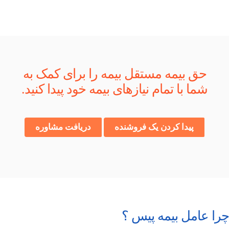
حق بیمه مستقل بیمه را برای کمک به
شما با تمام نیازهای بیمه خود پیدا کنید.
پیدا کردن یک فروشنده
دریافت مشاوره
چرا عامل بیمه پیس ؟