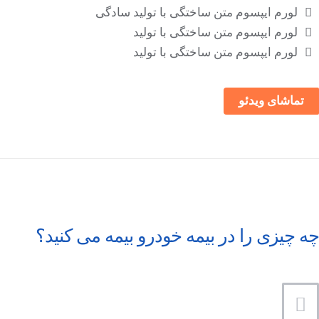
لورم ایپسوم متن ساختگی با تولید سادگی
لورم ایپسوم متن ساختگی با تولید
لورم ایپسوم متن ساختگی با تولید
تماشای ویدئو
چه چیزی را در بیمه خودرو بیمه می کنید؟