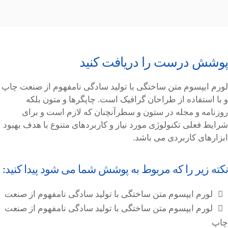
پوشش درست را دریافت کنید
لورم ایپسوم متن ساختگی با تولید سادگی نامفهوم از صنعت چاپ
و با استفاده از طراحان گرافیک است. چاپگرها و متون بلکه
روزنامه و مجله در ستون و سطرآنچنان که لازم است و برای
شرایط فعلی تکنولوژی مورد نیاز و کاربردهای متنوع با هدف بهبود
ابزارهای کاربردی می باشد.
نکته زیر را که مربوط به پوشش شما می شود پیدا کنید:
لورم ایپسوم متن ساختگی با تولید سادگی نامفهوم از صنعت
لورم ایپسوم متن ساختگی با تولید سادگی نامفهوم از صنعت
چاپ