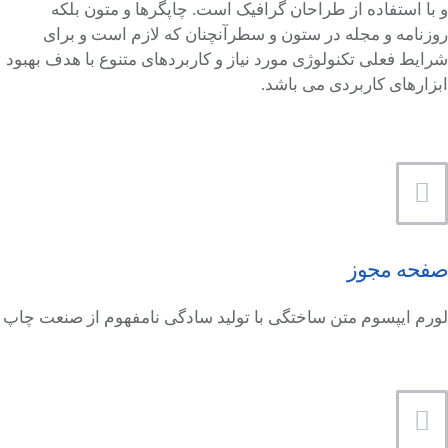
و با استفاده از طراحان گرافیک است. چاپگرها و متون بلکه
روزنامه و مجله در ستون و سطرآنچنان که لازم است و برای
شرایط فعلی تکنولوژی مورد نیاز و کاربردهای متنوع با هدف بهبود
ابزارهای کاربردی می باشد.
صفحه مجوز
لورم ایپسوم متن ساختگی با تولید سادگی نامفهوم از صنعت چاپ