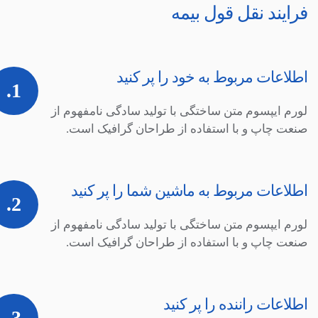
فرایند نقل قول بیمه
اطلاعات مربوط به خود را پر کنید
1.
لورم ایپسوم متن ساختگی با تولید سادگی نامفهوم از
صنعت چاپ و با استفاده از طراحان گرافیک است.
اطلاعات مربوط به ماشین شما را پر کنید
2.
لورم ایپسوم متن ساختگی با تولید سادگی نامفهوم از
صنعت چاپ و با استفاده از طراحان گرافیک است.
اطلاعات راننده را پر کنید
3.