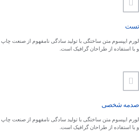
تست
لورم ایپسوم متن ساختگی با تولید سادگی نامفهوم از صنعت چاپ
و با استفاده از طراحان گرافیک است.
صدمه شخصی
لورم ایپسوم متن ساختگی با تولید سادگی نامفهوم از صنعت چاپ
و با استفاده از طراحان گرافیک است.