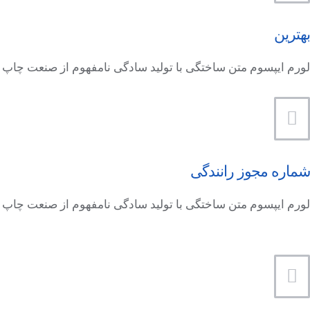
بهترین
لورم ایپسوم متن ساختگی با تولید سادگی نامفهوم از صنعت چاپ
شماره مجوز رانندگی
لورم ایپسوم متن ساختگی با تولید سادگی نامفهوم از صنعت چاپ