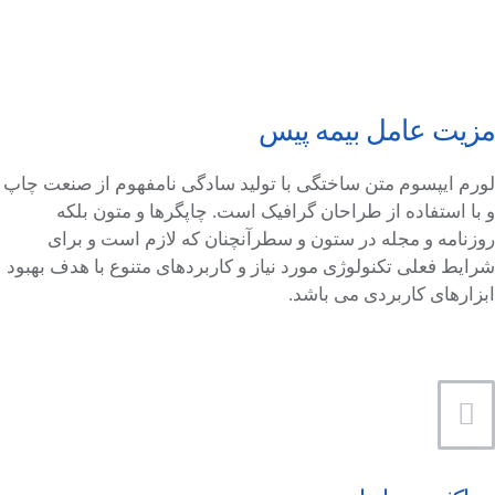
مزیت عامل بیمه پیس
لورم ایپسوم متن ساختگی با تولید سادگی نامفهوم از صنعت چاپ
و با استفاده از طراحان گرافیک است. چاپگرها و متون بلکه
روزنامه و مجله در ستون و سطرآنچنان که لازم است و برای
شرایط فعلی تکنولوژی مورد نیاز و کاربردهای متنوع با هدف بهبود
ابزارهای کاربردی می باشد.