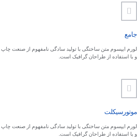
جامع
لورم ایپسوم متن ساختگی با تولید سادگی نامفهوم از صنعت چاپ
و با استفاده از طراحان گرافیک است.
موتورسیکلت
لورم ایپسوم متن ساختگی با تولید سادگی نامفهوم از صنعت چاپ
و با استفاده از طراحان گرافیک است.