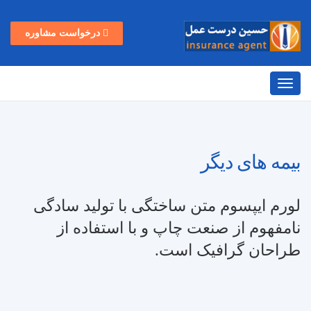
درخواست مشاوره
بیمه های دیگر
لورم ایپسوم متن ساختگی با تولید سادگی
نامفهوم از صنعت چاپ و با استفاده از
طراحان گرافیک است.