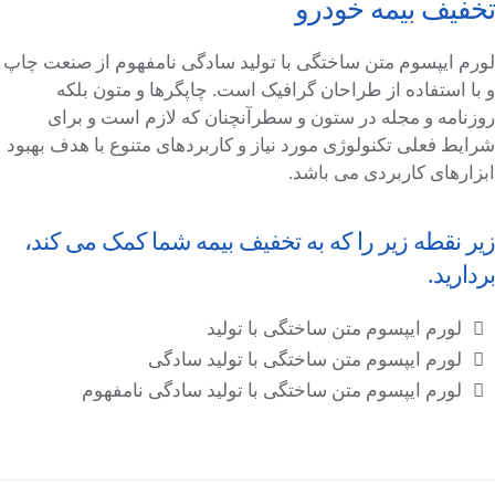
تخفیف بیمه خودرو
لورم ایپسوم متن ساختگی با تولید سادگی نامفهوم از صنعت چاپ
و با استفاده از طراحان گرافیک است. چاپگرها و متون بلکه
روزنامه و مجله در ستون و سطرآنچنان که لازم است و برای
شرایط فعلی تکنولوژی مورد نیاز و کاربردهای متنوع با هدف بهبود
ابزارهای کاربردی می باشد.
زیر نقطه زیر را که به تخفیف بیمه شما کمک می کند،
بردارید.
لورم ایپسوم متن ساختگی با تولید
لورم ایپسوم متن ساختگی با تولید سادگی
لورم ایپسوم متن ساختگی با تولید سادگی نامفهوم