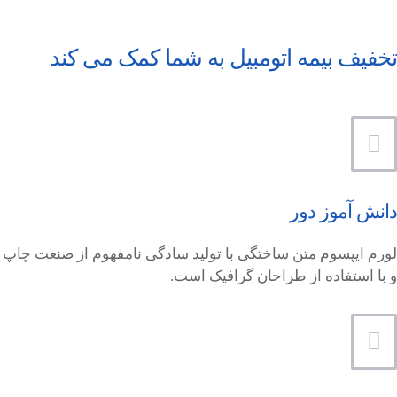
تخفیف بیمه اتومبیل به شما کمک می کند
دانش آموز دور
لورم ایپسوم متن ساختگی با تولید سادگی نامفهوم از صنعت چاپ
و با استفاده از طراحان گرافیک است.