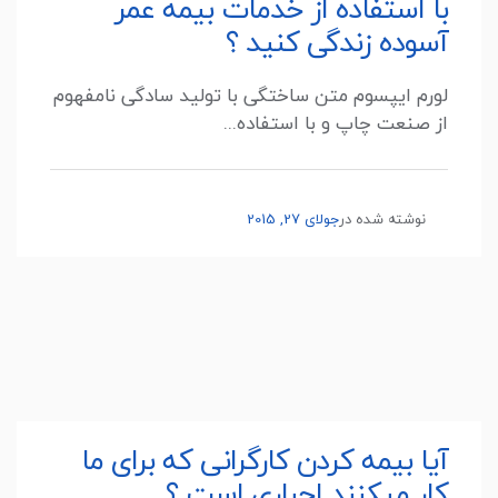
با استفاده از خدمات بیمه عمر
آسوده زندگی کنید ؟
لورم ایپسوم متن ساختگی با تولید سادگی نامفهوم
از صنعت چاپ و با استفاده...
نوشته شده در
جولای 27, 2015
آیا بیمه کردن کارگرانی که برای ما
کار میکنند اجباری است ؟