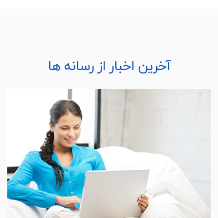
آخرین اخبار از رسانه ها