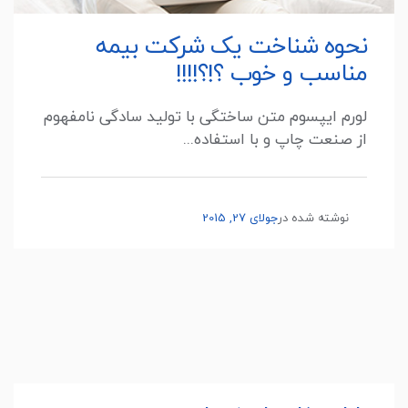
نحوه شناخت یک شرکت بیمه
مناسب و خوب ؟!؟!!!!
لورم ایپسوم متن ساختگی با تولید سادگی نامفهوم
از صنعت چاپ و با استفاده...
نوشته شده در
جولای 27, 2015