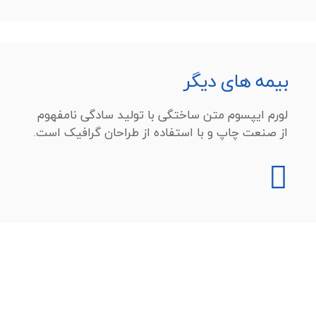
بیمه های دیگر
لورم ایپسوم متن ساختگی با تولید سادگی نامفهوم
از صنعت چاپ و با استفاده از طراحان گرافیک است.