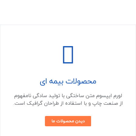
محصولات بیمه ای
لورم ایپسوم متن ساختگی با تولید سادگی نامفهوم
از صنعت چاپ و با استفاده از طراحان گرافیک است.
دیدن محصولات ما