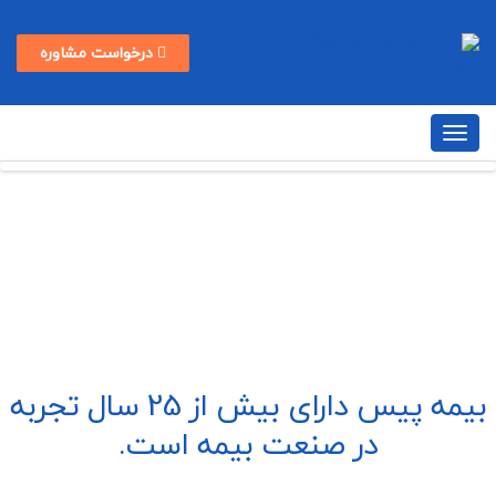
درخواست مشاوره
بیمه پیس دارای بیش از 25 سال تجربه
در صنعت بیمه است.