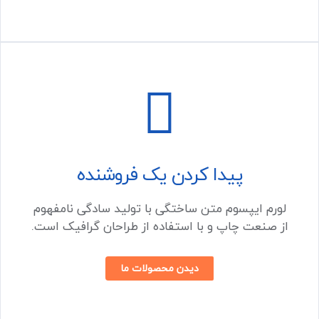
پیدا کردن یک فروشنده
لورم ایپسوم متن ساختگی با تولید سادگی نامفهوم
از صنعت چاپ و با استفاده از طراحان گرافیک است.
دیدن محصولات ما