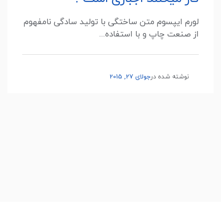
لورم ایپسوم متن ساختگی با تولید سادگی نامفهوم
از صنعت چاپ و با استفاده...
نوشته شده در
جولای 27, 2015