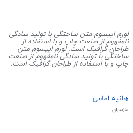
لورم ایپسوم متن ساختگی با تولید سادگی
نامفهوم از صنعت چاپ و با استفاده از
طراحان گرافیک است. لورم ایپسوم متن
ساختگی با تولید سادگی نامفهوم از صنعت
چاپ و با استفاده از طراحان گرافیک است.
هانیه امامی
مازندران