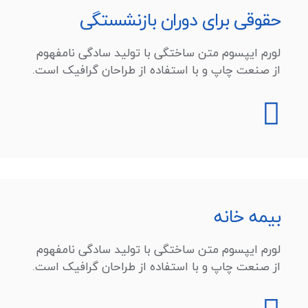
حقوقی برای دوران بازنشستگی
لورم ایپسوم متن ساختگی با تولید سادگی نامفهوم
از صنعت چاپ و با استفاده از طراحان گرافیک است.
بیمه خانه
لورم ایپسوم متن ساختگی با تولید سادگی نامفهوم
از صنعت چاپ و با استفاده از طراحان گرافیک است.