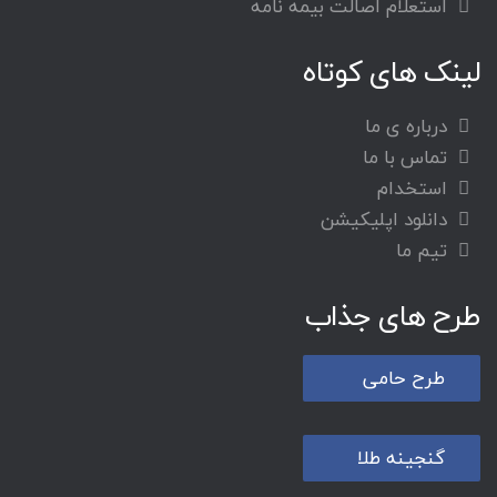
استعلام اصالت بیمه نامه
لینک های کوتاه
درباره ی ما
تماس با ما
استخدام
دانلود اپلیکیشن
تیم ما
طرح های جذاب
طرح حامی
گنجینه طلا