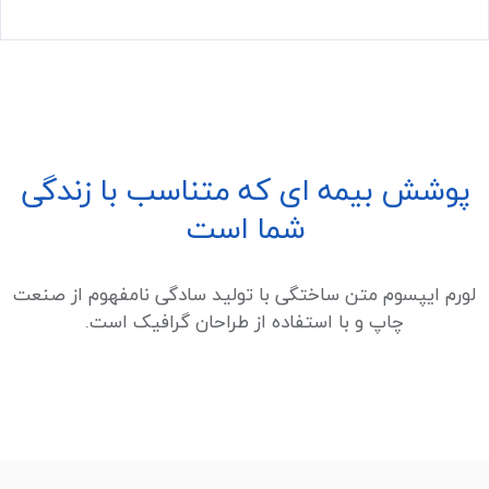
پوشش بیمه ای که متناسب با زندگی
شما است
لورم ایپسوم متن ساختگی با تولید سادگی نامفهوم از صنعت
چاپ و با استفاده از طراحان گرافیک است.