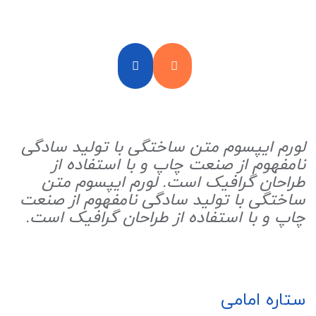
لورم ایپسوم متن ساختگی با تولید سادگی
نامفهوم از صنعت چاپ و با استفاده از
طراحان گرافیک است. لورم ایپسوم متن
ساختگی با تولید سادگی نامفهوم از صنعت
چاپ و با استفاده از طراحان گرافیک است.
ستاره امامی