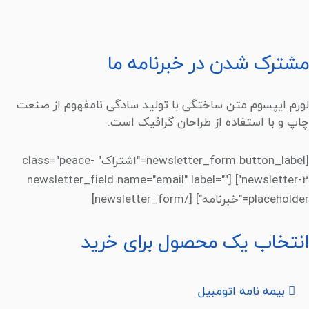
مشترک شدن در خبرنامه ما
لورم ایپسوم متن ساختگی با تولید سادگی نامفهوم از صنعت
چاپ و با استفاده از طراحان گرافیک است.
[newsletter_form button_label="اشتراک" class="peace-
newsletter-2"] [newsletter_field name="email" label=""
placeholder="خبرنامه"] [/newsletter_form]
انتخاب یک محصول برای خرید
بیمه نامه اتومبیل