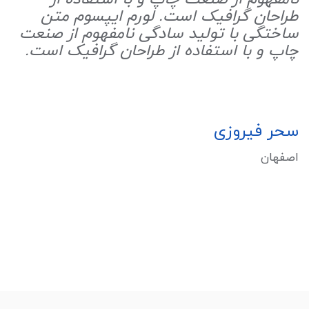
طراحان گرافیک است. لورم ایپسوم متن
ساختگی با تولید سادگی نامفهوم از صنعت
چاپ و با استفاده از طراحان گرافیک است.
سحر فیروزی
اصفهان