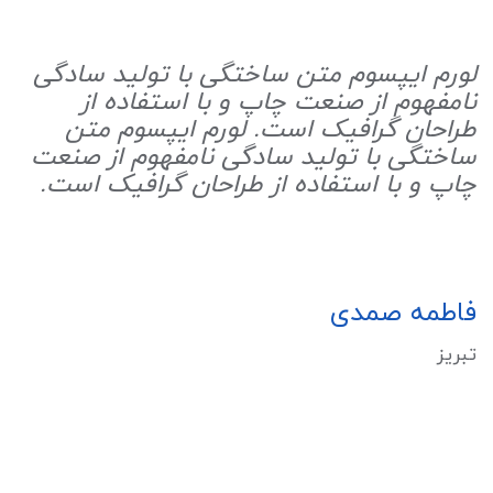
لورم ایپسوم متن ساختگی با تولید سادگی
نامفهوم از صنعت چاپ و با استفاده از
طراحان گرافیک است. لورم ایپسوم متن
ساختگی با تولید سادگی نامفهوم از صنعت
چاپ و با استفاده از طراحان گرافیک است.
فاطمه صمدی
تبریز