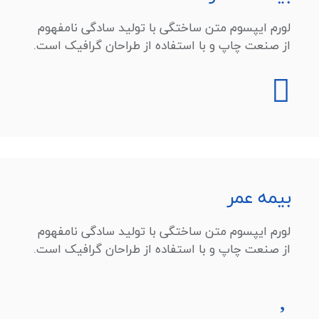
لورم ایپسوم متن ساختگی با تولید سادگی نامفهوم
از صنعت چاپ و با استفاده از طراحان گرافیک است.
بیمه عمر
لورم ایپسوم متن ساختگی با تولید سادگی نامفهوم
از صنعت چاپ و با استفاده از طراحان گرافیک است.