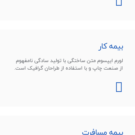
بیمه کار
لورم ایپسوم متن ساختگی با تولید سادگی نامفهوم
از صنعت چاپ و با استفاده از طراحان گرافیک است.
بیمه مسافرت