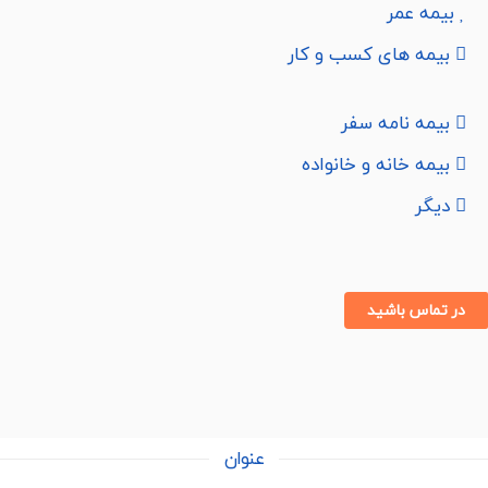
بیمه عمر
بیمه های کسب و کار
بیمه نامه سفر
بیمه خانه و خانواده
دیگر
در تماس باشید
عنوان