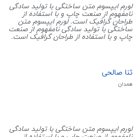
لورم ایپسوم متن ساختگی با تولید سادگی
نامفهوم از صنعت چاپ و با استفاده از
طراحان گرافیک است. لورم ایپسوم متن
ساختگی با تولید سادگی نامفهوم از صنعت
چاپ و با استفاده از طراحان گرافیک است.
ثنا صالحی
همدان
لورم ایپسوم متن ساختگی با تولید سادگی
نامفهوم از صنعت چاپ و با استفاده از