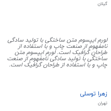
گیلان
لورم ایپسوم متن ساختگی با تولید سادگی
نامفهوم از صنعت چاپ و با استفاده از
طراحان گرافیک است. لورم ایپسوم متن
ساختگی با تولید سادگی نامفهوم از صنعت
چاپ و با استفاده از طراحان گرافیک است.
زهرا توسلی
تهران